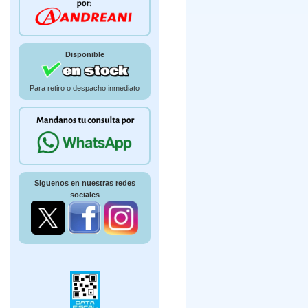
Disponible
Para retiro o despacho inmediato
Siguenos en nuestras redes
sociales