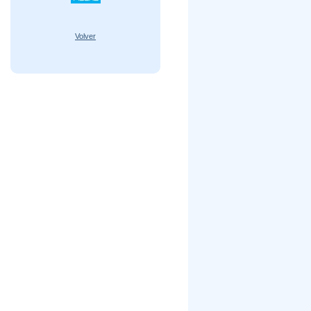
Volver