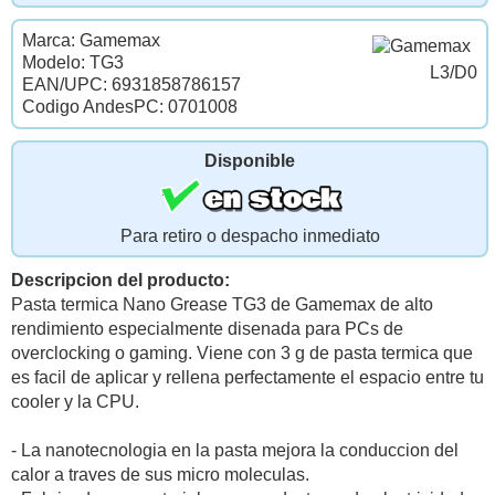
Marca: Gamemax
Modelo: TG3
L3/D0
EAN/UPC: 6931858786157
Codigo AndesPC: 0701008
Disponible
Para retiro o despacho inmediato
Descripcion del producto:
Pasta termica Nano Grease TG3 de Gamemax de alto
rendimiento especialmente disenada para PCs de
overclocking o gaming. Viene con 3 g de pasta termica que
es facil de aplicar y rellena perfectamente el espacio entre tu
cooler y la CPU.
- La nanotecnologia en la pasta mejora la conduccion del
calor a traves de sus micro moleculas.