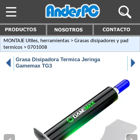
MONTAJE Utiles, herramientas
>
Grasas disipadores y pad
termicos
> 0701008
Grasa Disipadora Termica Jeringa
Gamemax TG3