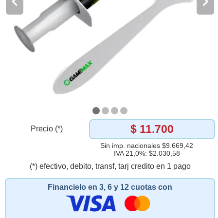
$ 11.700
Precio (*)
Sin imp. nacionales $9.669,42
IVA 21,0%: $2.030,58
(*) efectivo, debito, transf, tarj credito en 1 pago
Financielo en 3, 6 y 12 cuotas con