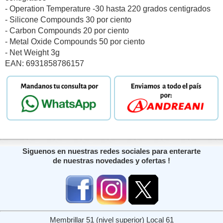
- Operation Temperature -30 hasta 220 grados centigrados
- Silicone Compounds 30 por ciento
- Carbon Compounds 20 por ciento
- Metal Oxide Compounds 50 por ciento
- Net Weight 3g
EAN: 6931858786157
Siguenos en nuestras redes sociales para enterarte
de nuestras novedades y ofertas !
Membrillar 51 (nivel superior) Local 61