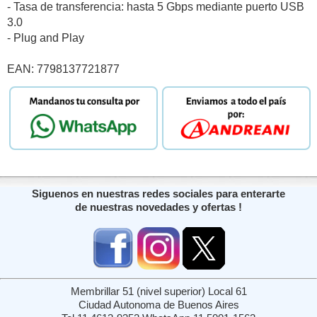
- Tasa de transferencia: hasta 5 Gbps mediante puerto USB
3.0
- Plug and Play
EAN: 7798137721877
Siguenos en nuestras redes sociales para enterarte
de nuestras novedades y ofertas !
Membrillar 51 (nivel superior) Local 61
Ciudad Autonoma de Buenos Aires