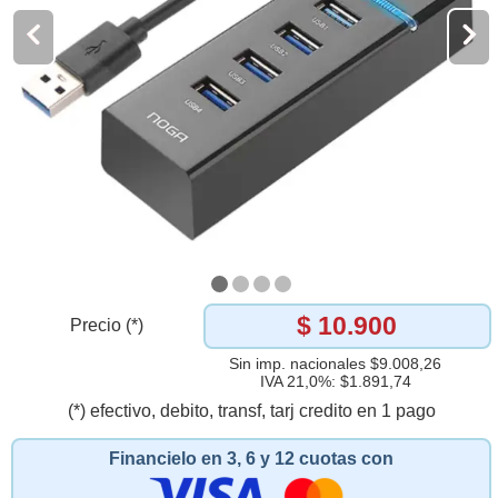
$ 10.900
Precio (*)
Sin imp. nacionales $9.008,26
IVA 21,0%: $1.891,74
(*) efectivo, debito, transf, tarj credito en 1 pago
Financielo en 3, 6 y 12 cuotas con