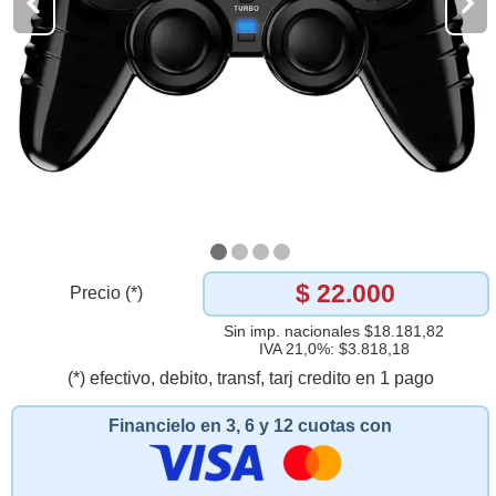
$ 22.000
Precio (*)
Sin imp. nacionales $18.181,82
IVA 21,0%: $3.818,18
(*) efectivo, debito, transf, tarj credito en 1 pago
Financielo en 3, 6 y 12 cuotas con