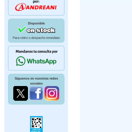
Disponible
Para retiro o despacho inmediato
Siguenos en nuestras redes
sociales