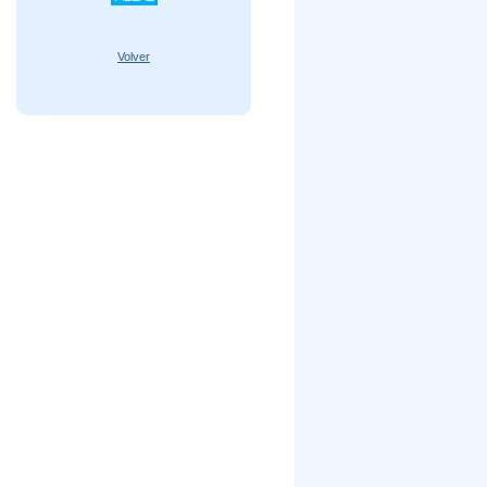
Volver