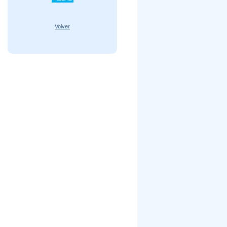
Volver