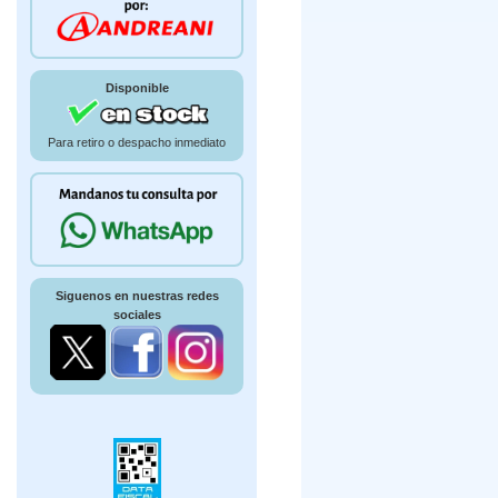
Disponible
Para retiro o despacho inmediato
Siguenos en nuestras redes
sociales