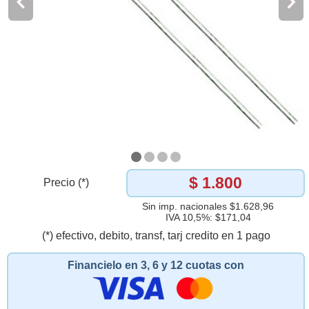
$ 1.800
Precio (*)
Sin imp. nacionales $1.628,96
IVA 10,5%: $171,04
(*) efectivo, debito, transf, tarj credito en 1 pago
Financielo en 3, 6 y 12 cuotas con