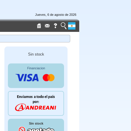
Jueves, 6 de agosto de 2026
Sin stock
Financiacion
Sin stock