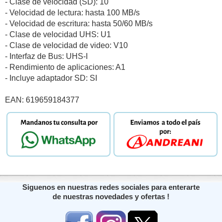
- Clase de velocidad (SD): 10
- Velocidad de lectura: hasta 100 MB/s
- Velocidad de escritura: hasta 50/60 MB/s
- Clase de velocidad UHS: U1
- Clase de velocidad de video: V10
- Interfaz de Bus: UHS-I
- Rendimiento de aplicaciones: A1
- Incluye adaptador SD: SI
EAN: 619659184377
Siguenos en nuestras redes sociales para enterarte
de nuestras novedades y ofertas !