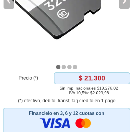
$ 21.300
Precio (*)
Sin imp. nacionales $19.276,02
IVA 10,5%: $2.023,98
(*) efectivo, debito, transf, tarj credito en 1 pago
Financielo en 3, 6 y 12 cuotas con