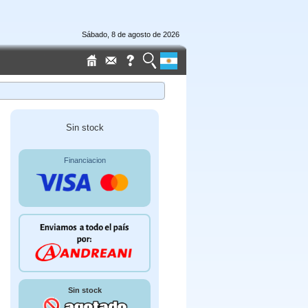
Sábado, 8 de agosto de 2026
Sin stock
Financiacion
Sin stock