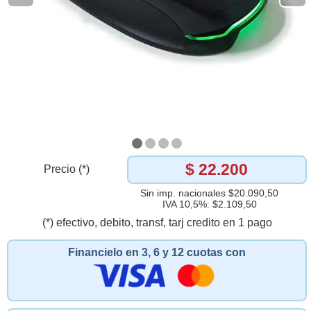
$ 22.200
Precio (*)
Sin imp. nacionales $20.090,50
IVA 10,5%: $2.109,50
(*) efectivo, debito, transf, tarj credito en 1 pago
Financielo en 3, 6 y 12 cuotas con