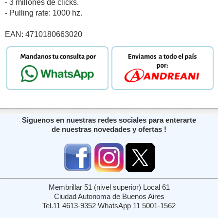
- 3 millones de clicks.
- Pulling rate: 1000 hz.
EAN: 4710180663020
Siguenos en nuestras redes sociales para enterarte
de nuestras novedades y ofertas !
Membrillar 51 (nivel superior) Local 61
Ciudad Autonoma de Buenos Aires
Tel.11 4613-9352 WhatsApp 11 5001-1562