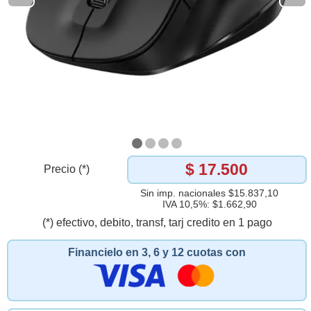
$ 17.500
Precio (*)
Sin imp. nacionales $15.837,10
IVA 10,5%: $1.662,90
(*) efectivo, debito, transf, tarj credito en 1 pago
Financielo en 3, 6 y 12 cuotas con