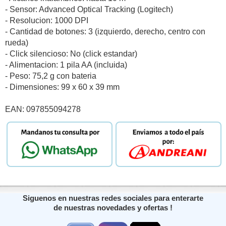
- Sensor: Advanced Optical Tracking (Logitech)
- Resolucion: 1000 DPI
- Cantidad de botones: 3 (izquierdo, derecho, centro con
rueda)
- Click silencioso: No (click estandar)
- Alimentacion: 1 pila AA (incluida)
- Peso: 75,2 g con bateria
- Dimensiones: 99 x 60 x 39 mm
EAN: 097855094278
Siguenos en nuestras redes sociales para enterarte
de nuestras novedades y ofertas !