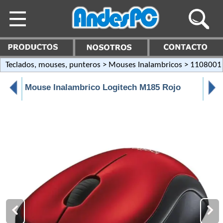
Teclados, mouses, punteros
>
Mouses Inalambricos
> 1108001
Mouse Inalambrico Logitech M185 Rojo