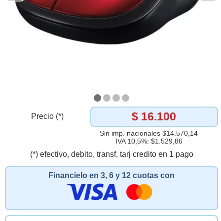
$ 16.100
Precio (*)
Sin imp. nacionales $14.570,14
IVA 10,5%: $1.529,86
(*) efectivo, debito, transf, tarj credito en 1 pago
Financielo en 3, 6 y 12 cuotas con