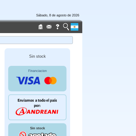
Sábado, 8 de agosto de 2026
Sin stock
Financiacion
Sin stock