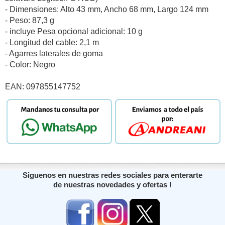
- Dimensiones: Alto 43 mm, Ancho 68 mm, Largo 124 mm
- Peso: 87,3 g
- incluye Pesa opcional adicional: 10 g
- Longitud del cable: 2,1 m
- Agarres laterales de goma
- Color: Negro
EAN: 097855147752
Siguenos en nuestras redes sociales para enterarte
de nuestras novedades y ofertas !