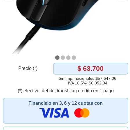
$ 63.700
Precio (*)
Sin imp. nacionales $57.647,06
IVA 10,5%: $6.052,94
(*) efectivo, debito, transf, tarj credito en 1 pago
Financielo en 3, 6 y 12 cuotas con