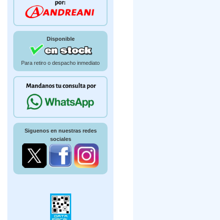
Disponible
Para retiro o despacho inmediato
Siguenos en nuestras redes
sociales