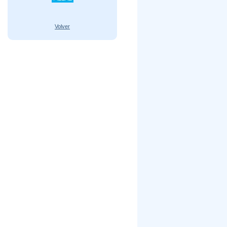
Volver