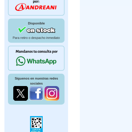
Disponible
Para retiro o despacho inmediato
Siguenos en nuestras redes
sociales