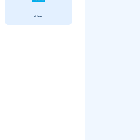
Volver