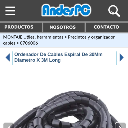
MONTAJE Utiles, herramientas
>
Precintos y organizador
cables
> 0706006
Ordenador De Cables Espiral De 30Mm
Diametro X 3M Long