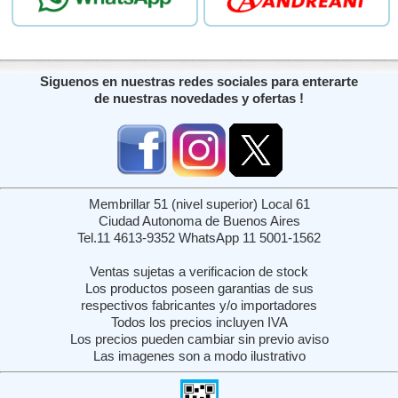
Siguenos en nuestras redes sociales para enterarte
de nuestras novedades y ofertas !
Membrillar 51 (nivel superior) Local 61
Ciudad Autonoma de Buenos Aires
Tel.11 4613-9352 WhatsApp 11 5001-1562
Ventas sujetas a verificacion de stock
Los productos poseen garantias de sus
respectivos fabricantes y/o importadores
Todos los precios incluyen IVA
Los precios pueden cambiar sin previo aviso
Las imagenes son a modo ilustrativo