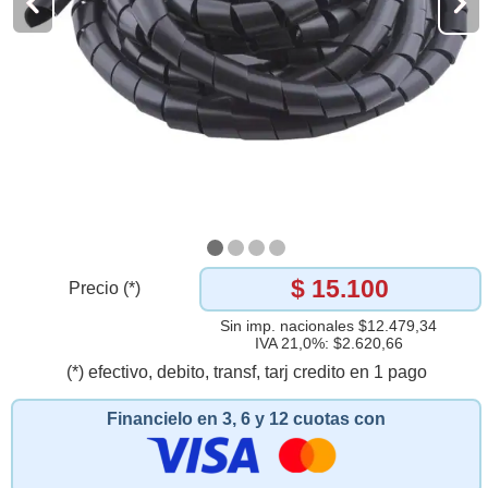
$ 15.100
Precio (*)
Sin imp. nacionales $12.479,34
IVA 21,0%: $2.620,66
(*) efectivo, debito, transf, tarj credito en 1 pago
Financielo en 3, 6 y 12 cuotas con