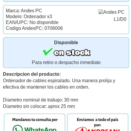
Marca: Andes PC
Modelo: Ordenador x3
L1/D0
EAN/UPC: No disponible
Codigo AndesPC: 0706006
Disponible
Para retiro o despacho inmediato
Descripcion del producto:
Ordenador de cables espiralado. Una manera prolija y
efectiva de mantener los cables en orden.
Diametro nominal de trabajo: 30 mm
Diametro sin colocar: aprox 25 mm