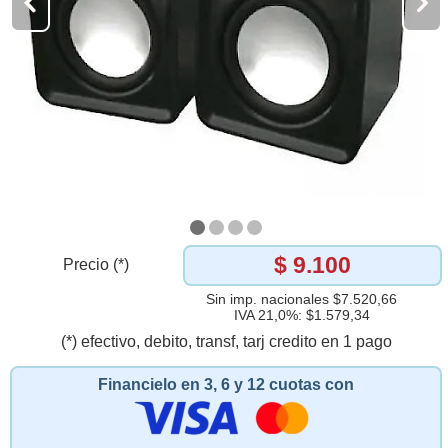
$ 9.100
Precio (*)
Sin imp. nacionales $7.520,66
IVA 21,0%: $1.579,34
(*) efectivo, debito, transf, tarj credito en 1 pago
Financielo en 3, 6 y 12 cuotas con