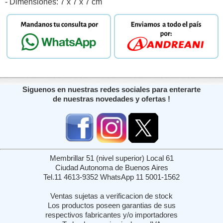
- Dimensiones: 7 x 7 x 7 cm
Siguenos en nuestras redes sociales para enterarte
de nuestras novedades y ofertas !
Membrillar 51 (nivel superior) Local 61
Ciudad Autonoma de Buenos Aires
Tel.11 4613-9352 WhatsApp 11 5001-1562
Ventas sujetas a verificacion de stock
Los productos poseen garantias de sus
respectivos fabricantes y/o importadores