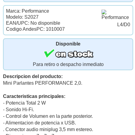
Marca: Performance
Modelo: S2027
EAN/UPC: No disponible
L4/D0
Codigo AndesPC: 1010007
Disponible
Para retiro o despacho inmediato
Descripcion del producto:
Mini Parlantes PERFORMANCE 2,0.
Caracteristicas principales:
- Potencia Total 2 W
- Sonido Hi-Fi.
- Control de Volumen en la parte posterior.
- Alimentacion de potencia x USB.
. Conector audio miniplug 3,5 mm estereo.