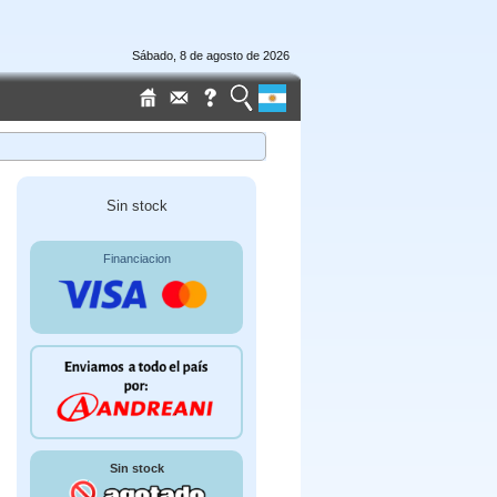
Sábado, 8 de agosto de 2026
Sin stock
Financiacion
Sin stock