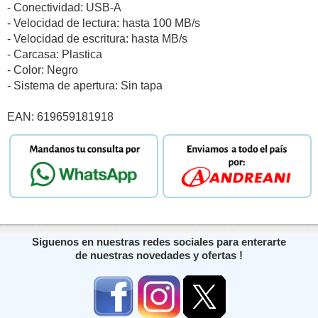
- Conectividad: USB-A
- Velocidad de lectura: hasta 100 MB/s
- Velocidad de escritura: hasta MB/s
- Carcasa: Plastica
- Color: Negro
- Sistema de apertura: Sin tapa
EAN: 619659181918
Siguenos en nuestras redes sociales para enterarte
de nuestras novedades y ofertas !