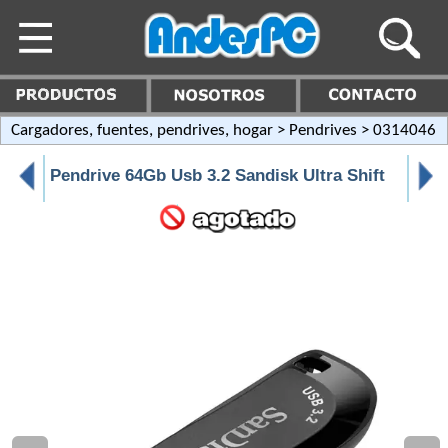
Cargadores, fuentes, pendrives, hogar
>
Pendrives
> 0314046
Pendrive 64Gb Usb 3.2 Sandisk Ultra Shift