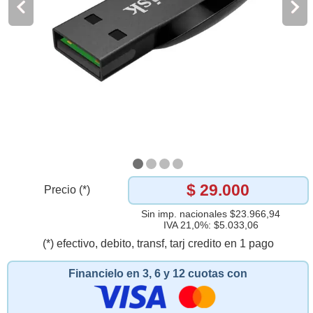
$ 29.000
Precio (*)
Sin imp. nacionales $23.966,94
IVA 21,0%: $5.033,06
(*) efectivo, debito, transf, tarj credito en 1 pago
Financielo en 3, 6 y 12 cuotas con