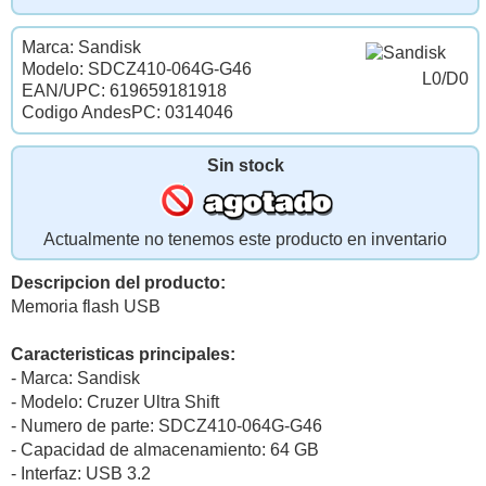
Marca: Sandisk
Modelo: SDCZ410-064G-G46
L0/D0
EAN/UPC: 619659181918
Codigo AndesPC: 0314046
Sin stock
Actualmente no tenemos este producto en inventario
Descripcion del producto:
Memoria flash USB
Caracteristicas principales:
- Marca: Sandisk
- Modelo: Cruzer Ultra Shift
- Numero de parte: SDCZ410-064G-G46
- Capacidad de almacenamiento: 64 GB
- Interfaz: USB 3.2