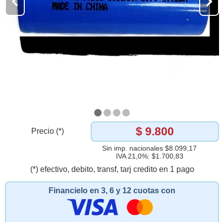
$ 9.800
Precio (*)
Sin imp. nacionales $8.099,17
IVA 21,0%: $1.700,83
(*) efectivo, debito, transf, tarj credito en 1 pago
Financielo en 3, 6 y 12 cuotas con