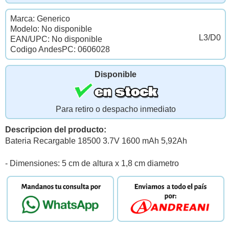
Marca: Generico
Modelo: No disponible
L3/D0
EAN/UPC: No disponible
Codigo AndesPC: 0606028
Disponible
Para retiro o despacho inmediato
Descripcion del producto:
Bateria Recargable 18500 3.7V 1600 mAh 5,92Ah
- Dimensiones: 5 cm de altura x 1,8 cm diametro