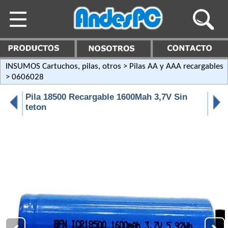
INSUMOS Cartuchos, pilas, otros
>
Pilas AA y AAA recargables
> 0606028
Pila 18500 Recargable 1600Mah 3,7V Sin
teton