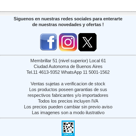
Siguenos en nuestras redes sociales para enterarte
de nuestras novedades y ofertas !
Membrillar 51 (nivel superior) Local 61
Ciudad Autonoma de Buenos Aires
Tel.11 4613-9352 WhatsApp 11 5001-1562
Ventas sujetas a verificacion de stock
Los productos poseen garantias de sus
respectivos fabricantes y/o importadores
Todos los precios incluyen IVA
Los precios pueden cambiar sin previo aviso
Las imagenes son a modo ilustrativo