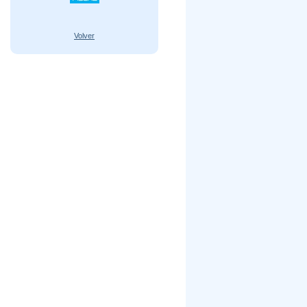
Volver