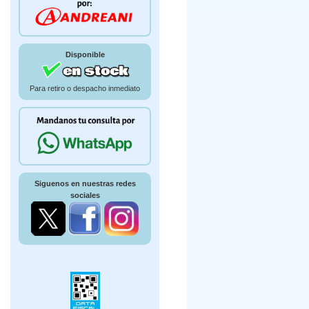
Disponible
Para retiro o despacho inmediato
Siguenos en nuestras redes
sociales