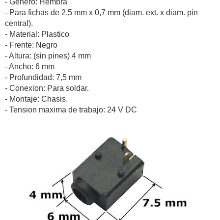
- Genero: Hembra
- Para fichas de 2,5 mm x 0,7 mm (diam. ext. x diam. pin
central).
- Material: Plastico
- Frente: Negro
- Altura: (sin pines) 4 mm
- Ancho: 6 mm
- Profundidad: 7,5 mm
- Conexion: Para soldar.
- Montaje: Chasis.
- Tension maxima de trabajo: 24 V DC