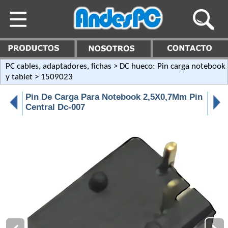
PC cables, adaptadores, fichas
>
DC hueco: Pin carga notebook
y tablet
> 1509023
Pin De Carga Para Notebook 2,5X0,7Mm Pin
Central Dc-007