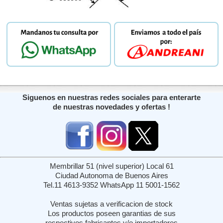
Siguenos en nuestras redes sociales para enterarte
de nuestras novedades y ofertas !
Membrillar 51 (nivel superior) Local 61
Ciudad Autonoma de Buenos Aires
Tel.11 4613-9352 WhatsApp 11 5001-1562
Ventas sujetas a verificacion de stock
Los productos poseen garantias de sus
respectivos fabricantes y/o importadores