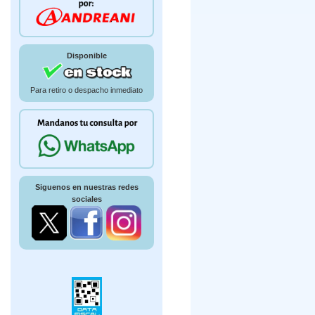
Disponible
Para retiro o despacho inmediato
Siguenos en nuestras redes
sociales