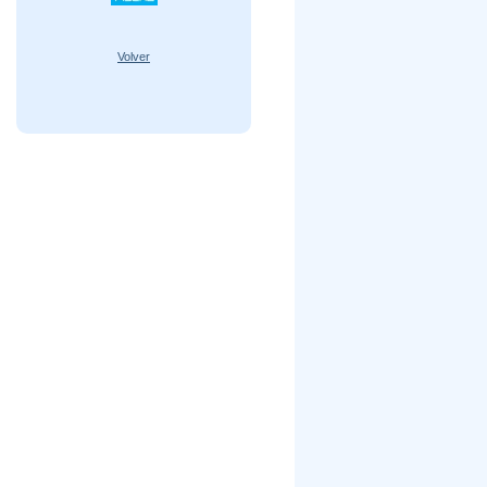
Volver