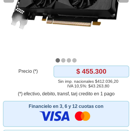
$ 455.300
Precio (*)
Sin imp. nacionales $412.036,20
IVA 10,5%: $43.263,80
(*) efectivo, debito, transf, tarj credito en 1 pago
Financielo en 3, 6 y 12 cuotas con