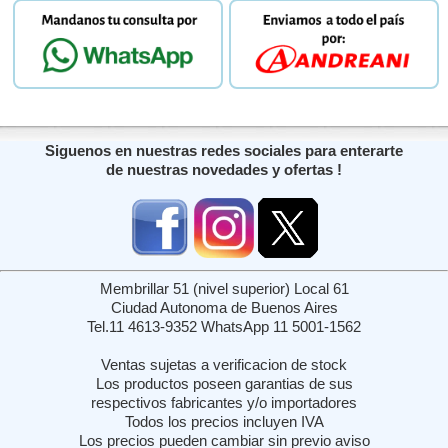
Siguenos en nuestras redes sociales para enterarte
de nuestras novedades y ofertas !
Membrillar 51 (nivel superior) Local 61
Ciudad Autonoma de Buenos Aires
Tel.11 4613-9352 WhatsApp 11 5001-1562
Ventas sujetas a verificacion de stock
Los productos poseen garantias de sus
respectivos fabricantes y/o importadores
Todos los precios incluyen IVA
Los precios pueden cambiar sin previo aviso