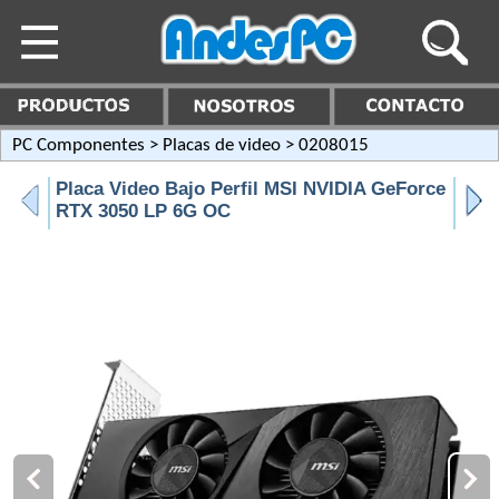
PC Componentes
>
Placas de video
> 0208015
Placa Video Bajo Perfil MSI NVIDIA GeForce
RTX 3050 LP 6G OC