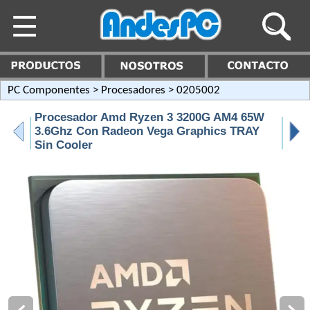
PC Componentes
>
Procesadores
> 0205002
Procesador Amd Ryzen 3 3200G AM4 65W
3.6Ghz Con Radeon Vega Graphics TRAY
Sin Cooler