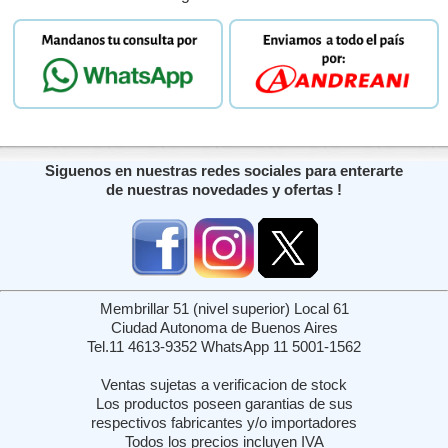
Siguenos en nuestras redes sociales para enterarte
de nuestras novedades y ofertas !
Membrillar 51 (nivel superior) Local 61
Ciudad Autonoma de Buenos Aires
Tel.11 4613-9352 WhatsApp 11 5001-1562
Ventas sujetas a verificacion de stock
Los productos poseen garantias de sus
respectivos fabricantes y/o importadores
Todos los precios incluyen IVA