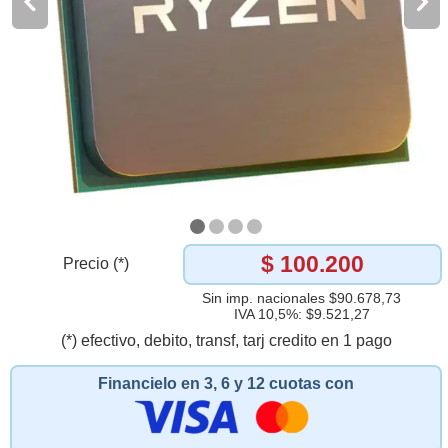
$ 100.200
Precio (*)
Sin imp. nacionales $90.678,73
IVA 10,5%: $9.521,27
(*) efectivo, debito, transf, tarj credito en 1 pago
Financielo en 3, 6 y 12 cuotas con