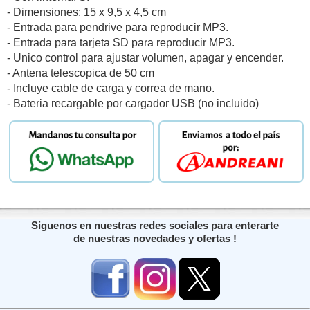
- Dimensiones: 15 x 9,5 x 4,5 cm
- Entrada para pendrive para reproducir MP3.
- Entrada para tarjeta SD para reproducir MP3.
- Unico control para ajustar volumen, apagar y encender.
- Antena telescopica de 50 cm
- Incluye cable de carga y correa de mano.
- Bateria recargable por cargador USB (no incluido)
Siguenos en nuestras redes sociales para enterarte
de nuestras novedades y ofertas !