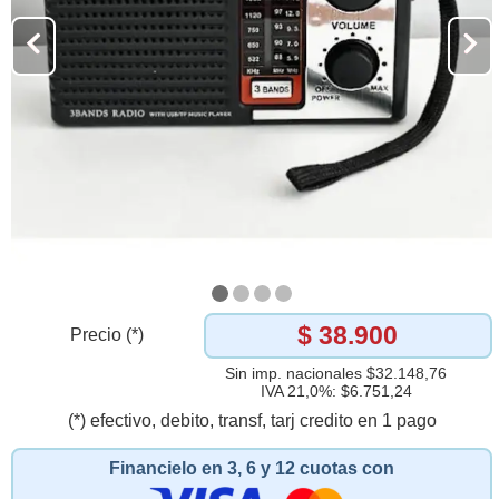
$ 38.900
Precio (*)
Sin imp. nacionales $32.148,76
IVA 21,0%: $6.751,24
(*) efectivo, debito, transf, tarj credito en 1 pago
Financielo en 3, 6 y 12 cuotas con