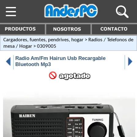
Cargadores, fuentes, pendrives, hogar
>
Radios / Telefonos de
mesa / Hogar
> 0309005
Radio Am/Fm Hairun Usb Recargable
Bluetooth Mp3