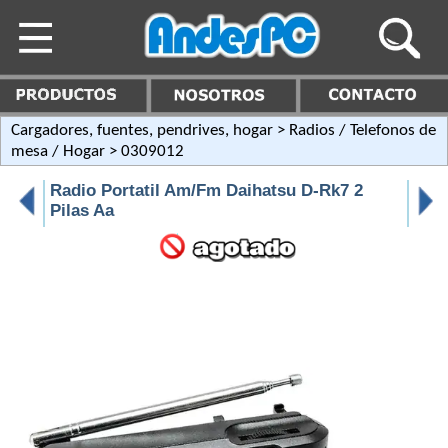
Cargadores, fuentes, pendrives, hogar
>
Radios / Telefonos de
mesa / Hogar
> 0309012
Radio Portatil Am/Fm Daihatsu D-Rk7 2
Pilas Aa