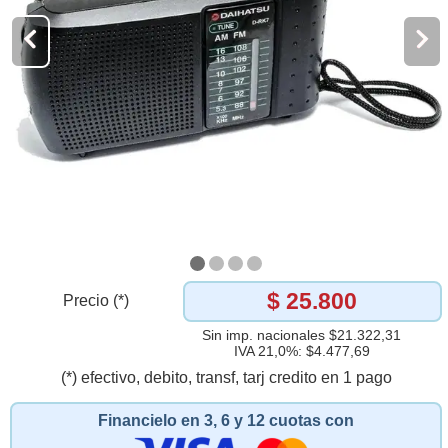
$ 25.800
Precio (*)
Sin imp. nacionales $21.322,31
IVA 21,0%: $4.477,69
(*) efectivo, debito, transf, tarj credito en 1 pago
Financielo en 3, 6 y 12 cuotas con