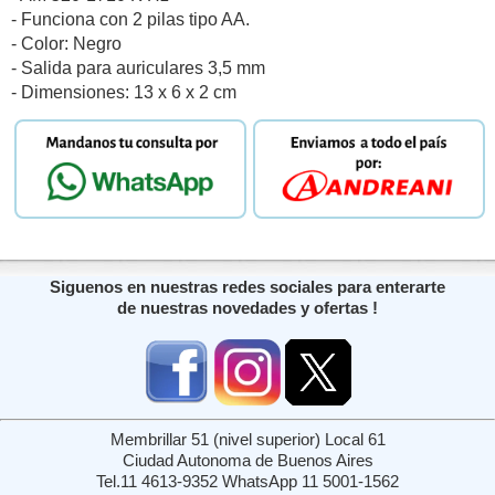
- Funciona con 2 pilas tipo AA.
- Color: Negro
- Salida para auriculares 3,5 mm
- Dimensiones: 13 x 6 x 2 cm
Siguenos en nuestras redes sociales para enterarte
de nuestras novedades y ofertas !
Membrillar 51 (nivel superior) Local 61
Ciudad Autonoma de Buenos Aires
Tel.11 4613-9352 WhatsApp 11 5001-1562