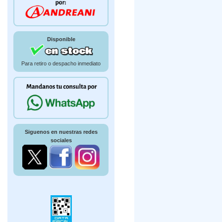
Disponible
Para retiro o despacho inmediato
Siguenos en nuestras redes
sociales