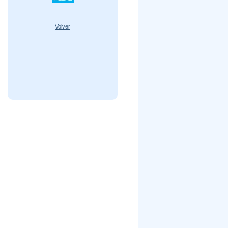
Volver