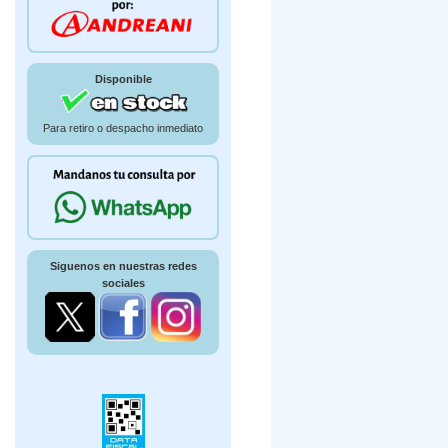
Disponible
Para retiro o despacho inmediato
Siguenos en nuestras redes
sociales