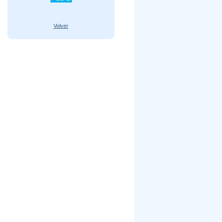
Volver