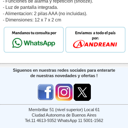
- Funciones de alarma y repeticion (snooze).
- Luz de pantalla integrada.
- Alimentacion: 2 pilas AAA (no incluidas).
- Dimensiones: 12 x 7 x 2 cm
Siguenos en nuestras redes sociales para enterarte
de nuestras novedades y ofertas !
Membrillar 51 (nivel superior) Local 61
Ciudad Autonoma de Buenos Aires
Tel.11 4613-9352 WhatsApp 11 5001-1562