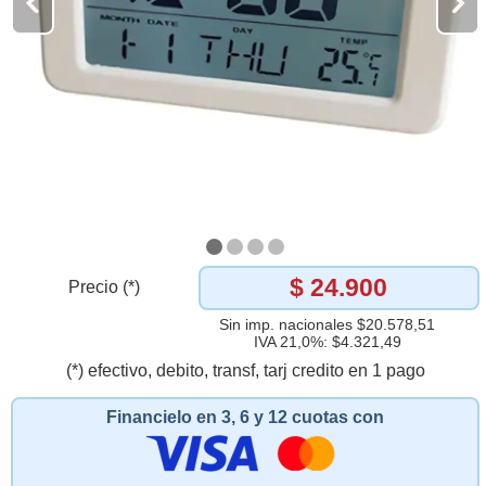
$ 24.900
Precio (*)
Sin imp. nacionales $20.578,51
IVA 21,0%: $4.321,49
(*) efectivo, debito, transf, tarj credito en 1 pago
Financielo en 3, 6 y 12 cuotas con