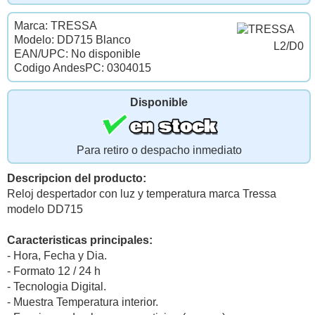
Marca: TRESSA
Modelo: DD715 Blanco
L2/D0
EAN/UPC: No disponible
Codigo AndesPC: 0304015
Disponible
Para retiro o despacho inmediato
Descripcion del producto:
Reloj despertador con luz y temperatura marca Tressa
modelo DD715
Caracteristicas principales:
- Hora, Fecha y Dia.
- Formato 12 / 24 h
- Tecnologia Digital.
- Muestra Temperatura interior.