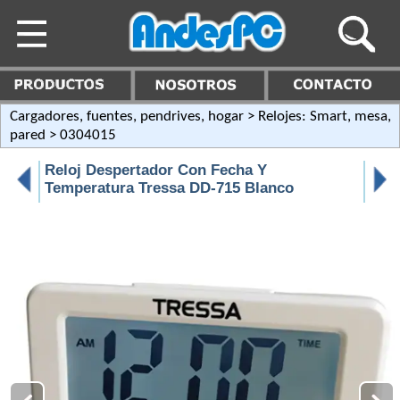
Cargadores, fuentes, pendrives, hogar
>
Relojes: Smart, mesa,
pared
> 0304015
Reloj Despertador Con Fecha Y
Temperatura Tressa DD-715 Blanco