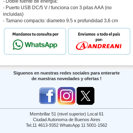
- Doble fuente de energia:
- Puerto USB DC/5 V / funciona con 3 pilas AAA (no
incluidas)
- Tamano compacto: diametro 9.5 x profundidad 3,6 cm
Siguenos en nuestras redes sociales para enterarte
de nuestras novedades y ofertas !
Membrillar 51 (nivel superior) Local 61
Ciudad Autonoma de Buenos Aires
Tel.11 4613-9352 WhatsApp 11 5001-1562