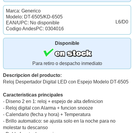
Marca: Generico
Modelo: DT-6505/KD-6505
L6/D0
EAN/UPC: No disponible
Codigo AndesPC: 0304016
Disponible
Para retiro o despacho inmediato
Descripcion del producto:
Reloj Despertador Digital LED con Espejo Modelo DT-6505
Caracteristicas principales
- Diseno 2 en 1: reloj + espejo de alta definicion
- Reloj digital con Alarma + funcion snooze
- Calendario (fecha y hora) + Temperatura
- Brillo automatico: se ajusta solo en la noche para no
molestar tu descanso