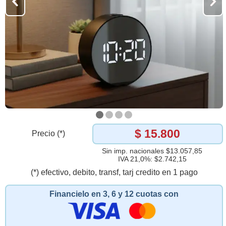
$ 15.800
Precio (*)
Sin imp. nacionales $13.057,85
IVA 21,0%: $2.742,15
(*) efectivo, debito, transf, tarj credito en 1 pago
Financielo en 3, 6 y 12 cuotas con