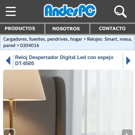
Cargadores, fuentes, pendrives, hogar
>
Relojes: Smart, mesa,
pared
> 0304016
Reloj Despertador Digital Led con espejo
DT-6505