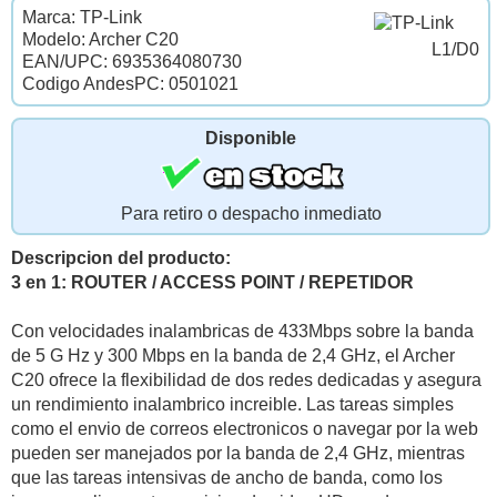
Marca: TP-Link
Modelo: Archer C20
L1/D0
EAN/UPC: 6935364080730
Codigo AndesPC: 0501021
Disponible
Para retiro o despacho inmediato
Descripcion del producto:
3 en 1: ROUTER / ACCESS POINT / REPETIDOR
Con velocidades inalambricas de 433Mbps sobre la banda
de 5 G Hz y 300 Mbps en la banda de 2,4 GHz, el Archer
C20 ofrece la flexibilidad de dos redes dedicadas y asegura
un rendimiento inalambrico increible. Las tareas simples
como el envio de correos electronicos o navegar por la web
pueden ser manejados por la banda de 2,4 GHz, mientras
que las tareas intensivas de ancho de banda, como los