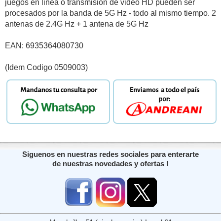
juegos en linea o transmision de video HD pueden ser
procesados por la banda de 5G Hz - todo al mismo tiempo. 2
antenas de 2.4G Hz + 1 antena de 5G Hz
EAN: 6935364080730
(Idem Codigo 0509003)
Siguenos en nuestras redes sociales para enterarte
de nuestras novedades y ofertas !