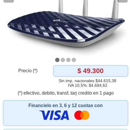
$ 49.300
Precio (*)
Sin imp. nacionales $44.615,38
IVA 10,5%: $4.684,62
(*) efectivo, debito, transf, tarj credito en 1 pago
Financielo en 3, 6 y 12 cuotas con