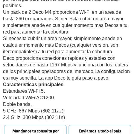
posibles.
Un pack de 2 Deco M4 proporciona Wi-Fi en un area de
hasta 260 m cuadrados. Si necesita cubrir un area mayor,
simplemente anade en cualquier momento mas Decos a tu
red para aumentar la cobertura.
Si necesita cubrir un area mayor, simplemente anade en
cualquier momento mas Decos (cualquier version, son
itercompatibles) a tu red para aumentar la cobertura.
Deco proporciona conexiones rapidas y estables con
velocidades de hasta 1167 Mbps y funciona con los routers
de los principales operadores del mercado.La configuracion
es muy sencilla. La app Deco te guia paso a paso.
Caracteristicas principales
Estandares Wi-Fi 5.
Velocidad WiFi AC1200.
Doble banda.
5 GHz: 867 Mbps (802.11ac).
2.4 GHz: 300 Mbps (802.11n)