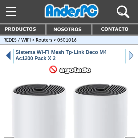
REDES / WIFI
>
Routers
> 0501016
Sistema Wi-Fi Mesh Tp-Link Deco M4
Ac1200 Pack X 2