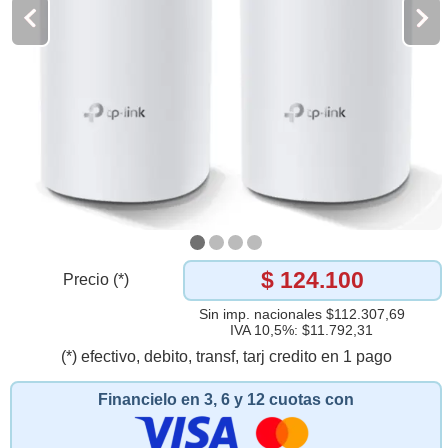
$ 124.100
Precio (*)
Sin imp. nacionales $112.307,69
IVA 10,5%: $11.792,31
(*) efectivo, debito, transf, tarj credito en 1 pago
Financielo en 3, 6 y 12 cuotas con