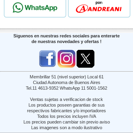
Siguenos en nuestras redes sociales para enterarte
de nuestras novedades y ofertas !
Membrillar 51 (nivel superior) Local 61
Ciudad Autonoma de Buenos Aires
Tel.11 4613-9352 WhatsApp 11 5001-1562
Ventas sujetas a verificacion de stock
Los productos poseen garantias de sus
respectivos fabricantes y/o importadores
Todos los precios incluyen IVA
Los precios pueden cambiar sin previo aviso
Las imagenes son a modo ilustrativo