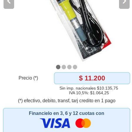
$ 11.200
Precio (*)
Sin imp. nacionales $10.135,75
IVA 10,5%: $1.064,25
(*) efectivo, debito, transf, tarj credito en 1 pago
Financielo en 3, 6 y 12 cuotas con