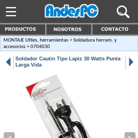
MONTAJE Utiles, herramientas
>
Soldadura herram. y
accesorios
> 0704030
Soldador Cautin Tipo Lapiz 30 Watts Punta
Larga Vida