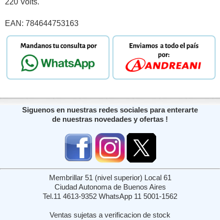
220 Volts.
EAN: 784644753163
Siguenos en nuestras redes sociales para enterarte
de nuestras novedades y ofertas !
Membrillar 51 (nivel superior) Local 61
Ciudad Autonoma de Buenos Aires
Tel.11 4613-9352 WhatsApp 11 5001-1562
Ventas sujetas a verificacion de stock