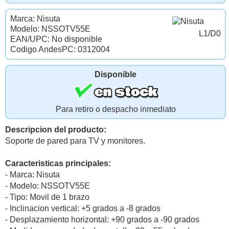
Marca: Nisuta
Modelo: NSSOTV55E
L1/D0
EAN/UPC: No disponible
Codigo AndesPC: 0312004
Disponible
Para retiro o despacho inmediato
Descripcion del producto:
Soporte de pared para TV y monitores.
Caracteristicas principales:
- Marca: Nisuta
- Modelo: NSSOTV55E
- Tipo: Movil de 1 brazo
- Inclinacion vertical: +5 grados a -8 grados
- Desplazamiento horizontal: +90 grados a -90 grados