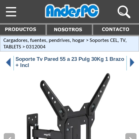
Cargadores, fuentes, pendrives, hogar
>
Soportes CEL, TV,
TABLETS
> 0312004
Soporte Tv Pared 55 a 23 Pulg 30Kg 1 Brazo
+ Incl