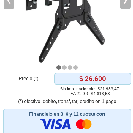
$ 26.600
Precio (*)
Sin imp. nacionales $21.983,47
IVA 21,0%: $4.616,53
(*) efectivo, debito, transf, tarj credito en 1 pago
Financielo en 3, 6 y 12 cuotas con