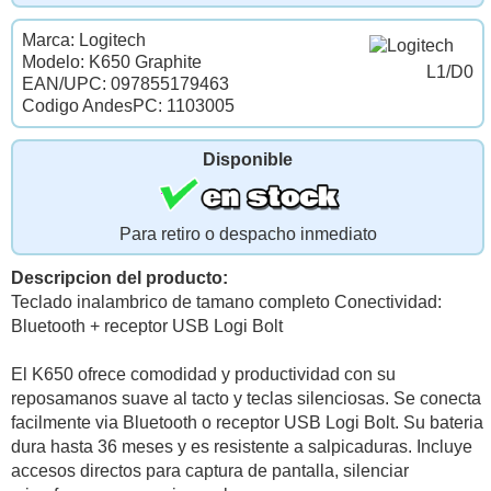
Marca: Logitech
Modelo: K650 Graphite
L1/D0
EAN/UPC: 097855179463
Codigo AndesPC: 1103005
Disponible
Para retiro o despacho inmediato
Descripcion del producto:
Teclado inalambrico de tamano completo Conectividad:
Bluetooth + receptor USB Logi Bolt
El K650 ofrece comodidad y productividad con su
reposamanos suave al tacto y teclas silenciosas. Se conecta
facilmente via Bluetooth o receptor USB Logi Bolt. Su bateria
dura hasta 36 meses y es resistente a salpicaduras. Incluye
accesos directos para captura de pantalla, silenciar