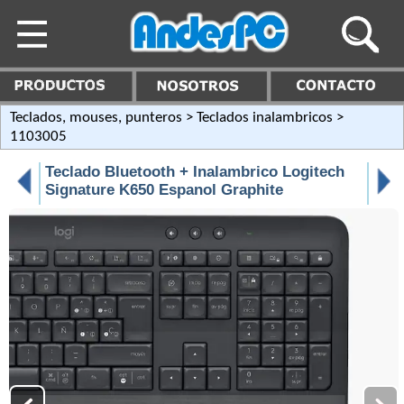
Teclados, mouses, punteros
>
Teclados inalambricos
>
1103005
Teclado Bluetooth + Inalambrico Logitech
Signature K650 Espanol Graphite