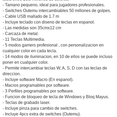
- Tamano pequeno, ideal para jugadores profesionales.
- Switches Outemu intercambiables 50 millones de golpes.
- Cable USB mallado de 1.7 m
- Incluye teclado con diseno de teclas en espanol.
- Las medidas son 35cmx12 cm
- Carcaza de metal.
- 11 Teclas Multimedia.
- 5 modos gamers profesional , con personalizacion en
cualquier color en cada tecla.
- 14 modos de iluminacion, en 10 de ellos se puede incluso
poner en cualquier color.
- Permite intercambiar teclas W, A, S, D con las teclas de
direccion.
- Incluye software Macro (En espanol).
- Macros programables por software.
- 3 Perfiles programables por software.
- Funcion de bloqueo de tecla de Windows y Bloq Mayus.
- Teclas de grabado laser.
- Incluye pinza para cambio de switches.
- Incluye 4pcs extra de switches (Outemu).