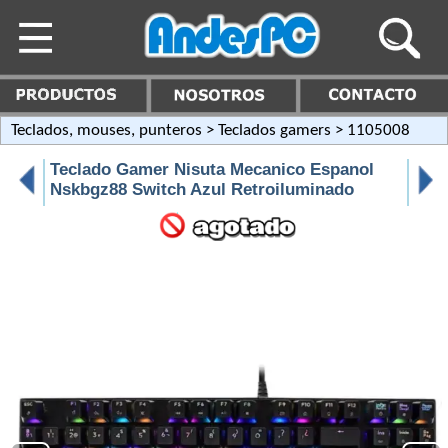
Teclados, mouses, punteros
>
Teclados gamers
> 1105008
Teclado Gamer Nisuta Mecanico Espanol
Nskbgz88 Switch Azul Retroiluminado