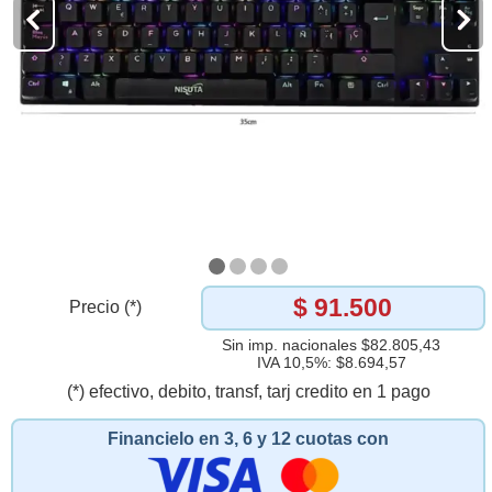
$ 91.500
Precio (*)
Sin imp. nacionales $82.805,43
IVA 10,5%: $8.694,57
(*) efectivo, debito, transf, tarj credito en 1 pago
Financielo en 3, 6 y 12 cuotas con