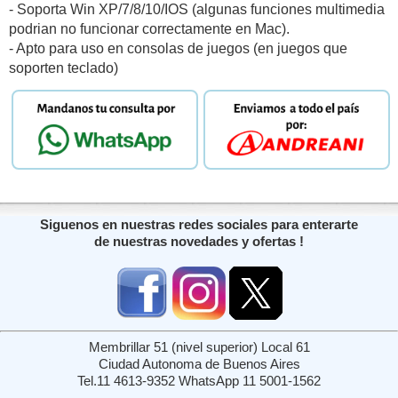
- Soporta Win XP/7/8/10/IOS (algunas funciones multimedia
podrian no funcionar correctamente en Mac).
- Apto para uso en consolas de juegos (en juegos que
soporten teclado)
Siguenos en nuestras redes sociales para enterarte
de nuestras novedades y ofertas !
Membrillar 51 (nivel superior) Local 61
Ciudad Autonoma de Buenos Aires
Tel.11 4613-9352 WhatsApp 11 5001-1562