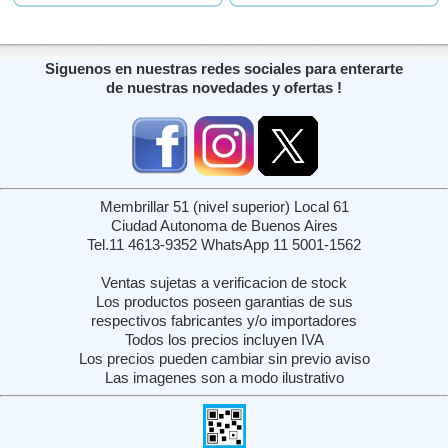
Siguenos en nuestras redes sociales para enterarte
de nuestras novedades y ofertas !
Membrillar 51 (nivel superior) Local 61
Ciudad Autonoma de Buenos Aires
Tel.11 4613-9352 WhatsApp 11 5001-1562
Ventas sujetas a verificacion de stock
Los productos poseen garantias de sus
respectivos fabricantes y/o importadores
Todos los precios incluyen IVA
Los precios pueden cambiar sin previo aviso
Las imagenes son a modo ilustrativo