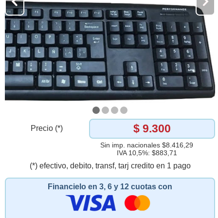
$ 9.300
Precio (*)
Sin imp. nacionales $8.416,29
IVA 10,5%: $883,71
(*) efectivo, debito, transf, tarj credito en 1 pago
Financielo en 3, 6 y 12 cuotas con