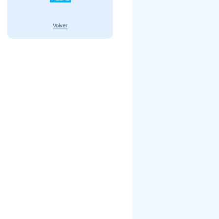
Volver