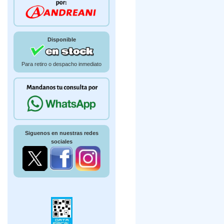
Disponible
Para retiro o despacho inmediato
Siguenos en nuestras redes
sociales