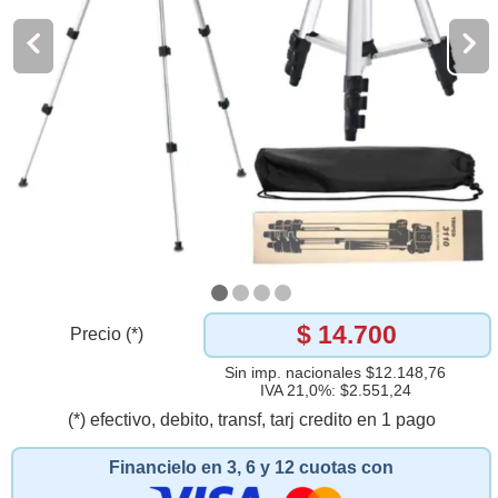
$ 14.700
Precio (*)
Sin imp. nacionales $12.148,76
IVA 21,0%: $2.551,24
(*) efectivo, debito, transf, tarj credito en 1 pago
Financielo en 3, 6 y 12 cuotas con