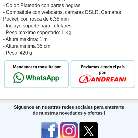
- Color: Plateado con partes negras
- Compatible con webcams, camaras DSLR, Camaras
Pocket, con rosca de 6.35 mm
- Incluye soporte para celulares
- Peso maximo soportado: 1 Kg
- Altura maxima: 1 m
- Altura minima 35 cm
- Peso: 420 g
Siguenos en nuestras redes sociales para enterarte
de nuestras novedades y ofertas !