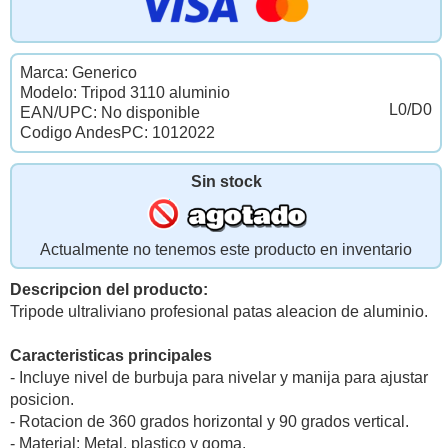
Marca: Generico
Modelo: Tripod 3110 aluminio
L0/D0
EAN/UPC: No disponible
Codigo AndesPC: 1012022
Sin stock
Actualmente no tenemos este producto en inventario
Descripcion del producto:
Tripode ultraliviano profesional patas aleacion de aluminio.
Caracteristicas principales
- Incluye nivel de burbuja para nivelar y manija para ajustar
posicion.
- Rotacion de 360 grados horizontal y 90 grados vertical.
- Material: Metal, plastico y goma.