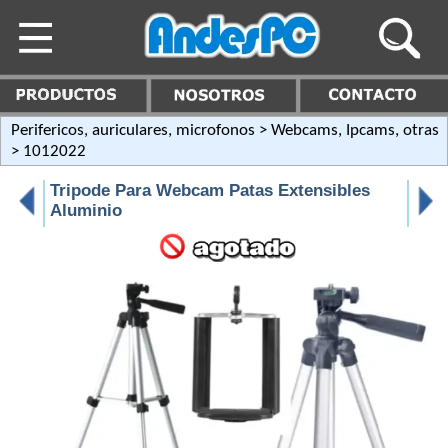
Perifericos, auriculares, microfonos
>
Webcams, Ipcams, otras
> 1012022
Tripode Para Webcam Patas Extensibles
Aluminio