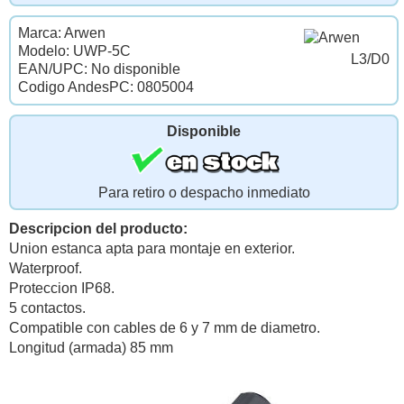
Marca: Arwen
Modelo: UWP-5C
L3/D0
EAN/UPC: No disponible
Codigo AndesPC: 0805004
Disponible
Para retiro o despacho inmediato
Descripcion del producto:
Union estanca apta para montaje en exterior.
Waterproof.
Proteccion IP68.
5 contactos.
Compatible con cables de 6 y 7 mm de diametro.
Longitud (armada) 85 mm