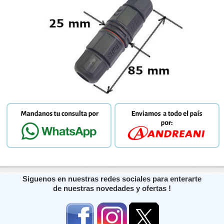
Siguenos en nuestras redes sociales para enterarte
de nuestras novedades y ofertas !