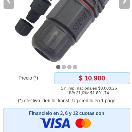
$ 10.900
Precio (*)
Sin imp. nacionales $9.008,26
IVA 21,0%: $1.891,74
(*) efectivo, debito, transf, tarj credito en 1 pago
Financielo en 3, 6 y 12 cuotas con