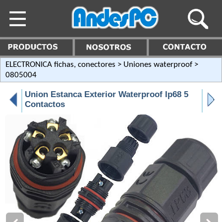
ELECTRONICA fichas, conectores
>
Uniones waterproof
>
0805004
Union Estanca Exterior Waterproof Ip68 5
Contactos