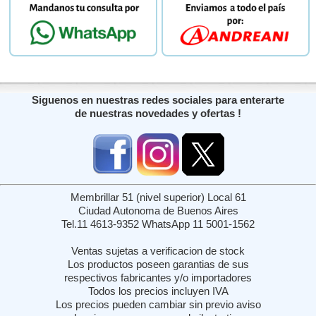
Siguenos en nuestras redes sociales para enterarte
de nuestras novedades y ofertas !
Membrillar 51 (nivel superior) Local 61
Ciudad Autonoma de Buenos Aires
Tel.11 4613-9352 WhatsApp 11 5001-1562
Ventas sujetas a verificacion de stock
Los productos poseen garantias de sus
respectivos fabricantes y/o importadores
Todos los precios incluyen IVA
Los precios pueden cambiar sin previo aviso