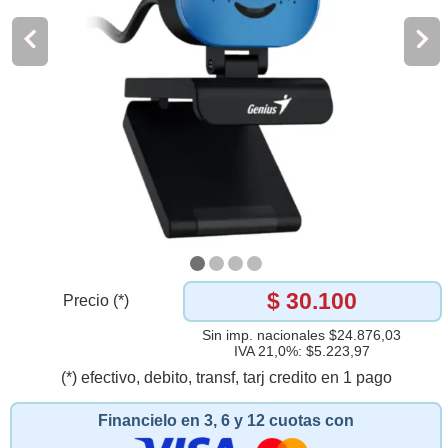
$ 30.100
Precio (*)
Sin imp. nacionales $24.876,03
IVA 21,0%: $5.223,97
(*) efectivo, debito, transf, tarj credito en 1 pago
Financielo en 3, 6 y 12 cuotas con